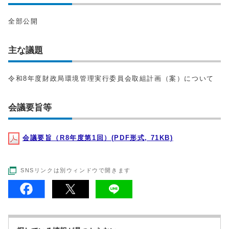
全部公開
主な議題
令和8年度財政局環境管理実行委員会取組計画（案）について
会議要旨等
会議要旨（R8年度第1回）(PDF形式, 71KB)
SNSリンクは別ウィンドウで開きます