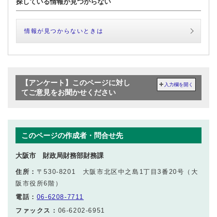
探している情報が見つからない
情報が見つからないときは
【アンケート】このページに対し
入力欄を開く
てご意見をお聞かせください
このページの作成者・問合せ先
大阪市 財政局財務部財務課
住所：
〒530-8201 大阪市北区中之島1丁目3番20号（大
阪市役所6階）
電話：
06-6208-7711
ファックス：
06-6202-6951