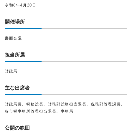
令和8年4月20日
開催場所
書面会議
担当所属
財政局
主な出席者
財政局長、税務総長、財務部総務担当課長、税務部管理課長、
各市税事務所管理担当課長、事務局
公開の範囲