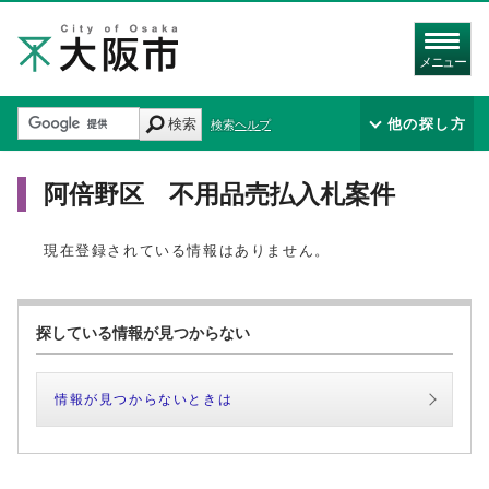
メニュー
検索
他の探し方
検索ヘルプ
阿倍野区 不用品売払入札案件
現在登録されている情報はありません。
探している情報が見つからない
情報が見つからないときは