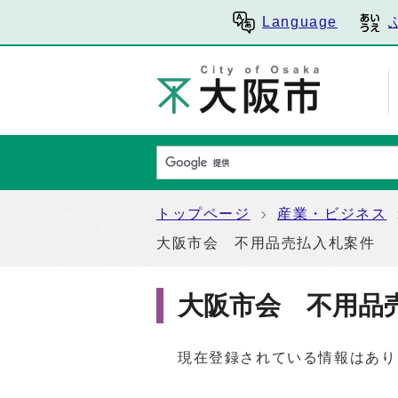
Language
トップページ
産業・ビジネス
大阪市会 不用品売払入札案件
大阪市会 不用品
現在登録されている情報はあり