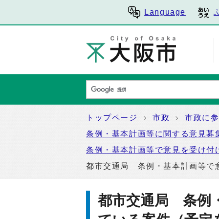
Language
トップページ
市政
市政に
条例・基本計画等に関する意見募
条例・基本計画等で意見を受け付
都市交通局 条例・基本計画等で
都市交通局 条例