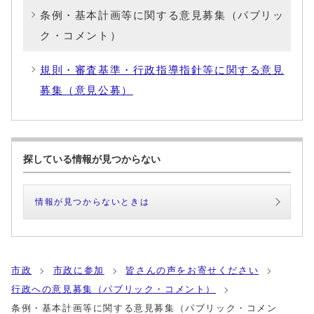
条例・基本計画等に関する意見募集（パブリッ
ク・コメント）
規則・審査基準・行政指導指針等に関する意見
募集（意見公募）
探している情報が見つからない
情報が見つからないときは
市政
市政に参加
皆さんの声をお寄せください
行政への意見募集（パブリック・コメント）
条例・基本計画等に関する意見募集（パブリック・コメン