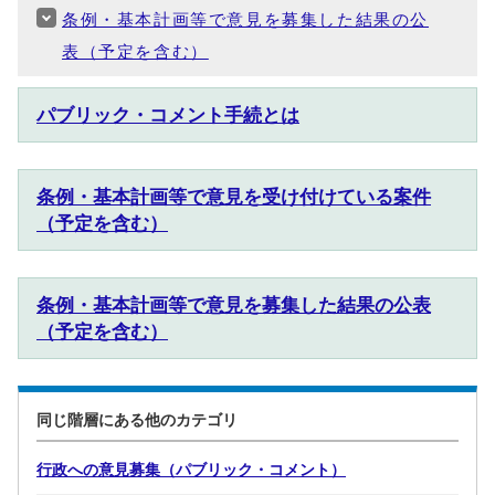
条例・基本計画等で意見を募集した結果の公
表（予定を含む）
パブリック・コメント手続とは
条例・基本計画等で意見を受け付けている案件
（予定を含む）
条例・基本計画等で意見を募集した結果の公表
（予定を含む）
同じ階層にある他のカテゴリ
行政への意見募集（パブリック・コメント）