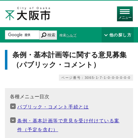
メニュー
検索
他の探し方
検索ヘルプ
条例・基本計画等に関する意見募集
（パブリック・コメント）
ページ番号：3065-1-7-1-0-0-0-0-0-0
各種メニュー目次
パブリック・コメント手続とは
条例・基本計画等で意見を受け付けている案
件（予定を含む）