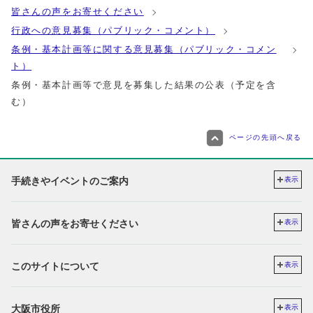
皆さんの声をお寄せください
行政への意見募集（パブリック・コメント）
条例・基本計画等に関する意見募集（パブリック・コメン
ト）
条例・基本計画等で意見を募集した結果の公表（予定を含
む）
ページの先頭へ戻る
手続きやイベントのご案内
表示
皆さんの声をお寄せください
表示
このサイトについて
表示
大阪市役所
表示