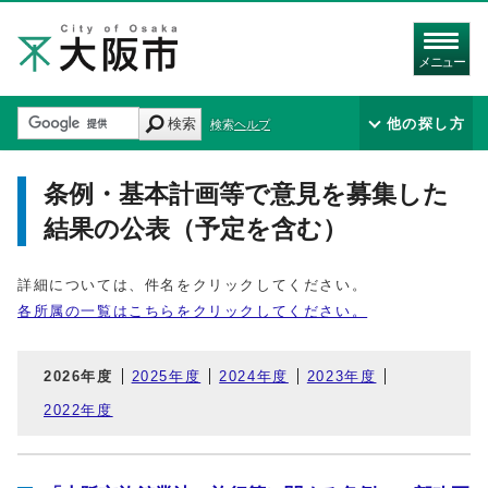
メニュー
検索
他の探し方
検索ヘルプ
条例・基本計画等で意見を募集した
結果の公表（予定を含む）
詳細については、件名をクリックしてください。
各所属の一覧はこちらをクリックしてください。
2026年度
2025年度
2024年度
2023年度
2022年度