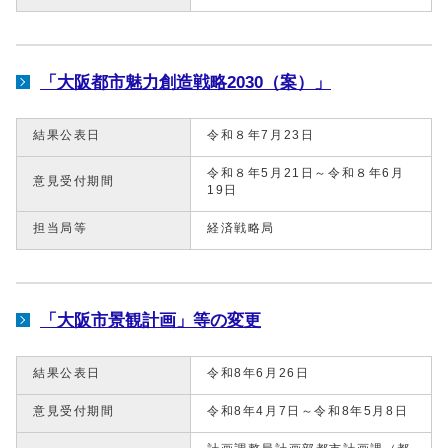
「大阪都市魅力創造戦略2030（案）」
結果公表日
令和８年7月23日
令和８年5月21日～令和８年6月
意見受付期間
19日
担当局等
経済戦略局
「大阪市景観計画」等の変更
結果公表日
令和8年6月26日
意見受付期間
令和8年4月7日～令和8年5月8日