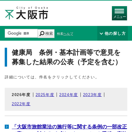
メニュー
検索
他の探し方
検索ヘルプ
健康局 条例・基本計画等で意見を
募集した結果の公表（予定を含む）
詳細については、件名をクリックしてください。
2026年度
2025年度
2024年度
2023年度
2022年度
「大阪市旅館業法の施行等に関する条例の一部改正