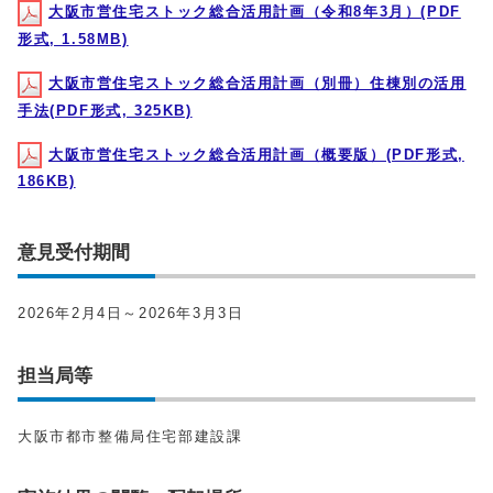
大阪市営住宅ストック総合活用計画（令和8年3月）(PDF
形式, 1.58MB)
大阪市営住宅ストック総合活用計画（別冊）住棟別の活用
手法(PDF形式, 325KB)
大阪市営住宅ストック総合活用計画（概要版）(PDF形式,
186KB)
意見受付期間
2026年2月4日～2026年3月3日
担当局等
大阪市都市整備局住宅部建設課