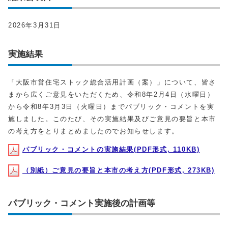
2026年3月31日
実施結果
「大阪市営住宅ストック総合活用計画（案）」について、皆さ
まから広くご意見をいただくため、令和8年2月4日（水曜日）
から令和8年3月3日（火曜日）までパブリック・コメントを実
施しました。このたび、その実施結果及びご意見の要旨と本市
の考え方をとりまとめましたのでお知らせします。
パブリック・コメントの実施結果(PDF形式, 110KB)
（別紙）ご意見の要旨と本市の考え方(PDF形式, 273KB)
パブリック・コメント実施後の計画等