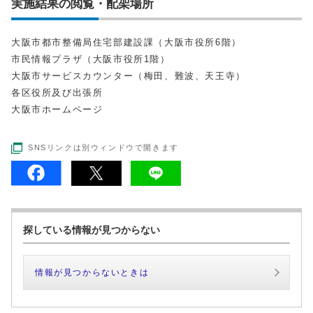
実施結果の閲覧・配架場所
大阪市都市整備局住宅部建設課（大阪市役所6階）
市民情報プラザ（大阪市役所1階）
大阪市サービスカウンター（梅田、難波、天王寺）
各区役所及び出張所
大阪市ホームページ
SNSリンクは別ウィンドウで開きます
探している情報が見つからない
情報が見つからないときは