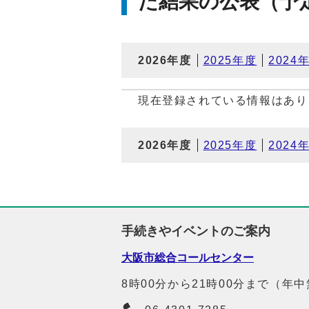
た結果の公表（予
2026年度
2025年度
2024
現在登録されている情報はあり
2026年度
2025年度
2024
手続きやイベントのご案内
大阪市総合コールセンター
8時00分から21時00分まで（年