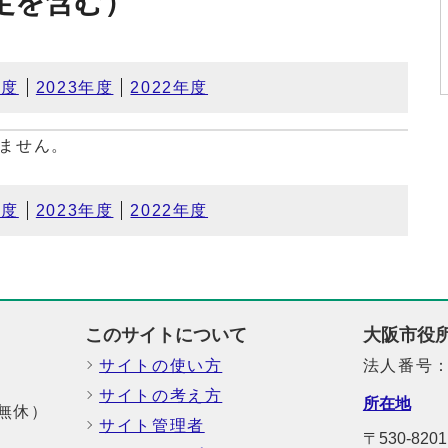
定を含む）
年度
2023年度
2022年度
ません。
年度
2023年度
2022年度
このサイトについて
大阪市役
サイトの使い方
法人番号：6
サイトの考え方
所在地
中無休）
サイト管理者
〒530-8