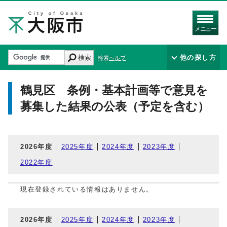
メニュー
検索
他の探し方
検索ヘルプ
鶴見区 条例・基本計画等で意見を
募集した結果の公表（予定を含む）
2026年度
2025年度
2024年度
2023年度
2022年度
現在登録されている情報はありません。
2026年度
2025年度
2024年度
2023年度