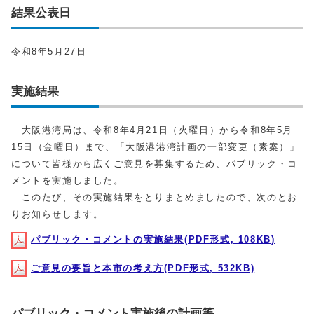
結果公表日
令和8年5月27日
実施結果
大阪港湾局は、令和8年4月21日（火曜日）から令和8年5月
15日（金曜日）まで、「大阪港港湾計画の一部変更（素案）」
について皆様から広くご意見を募集するため、パブリック・コ
メントを実施しました。
このたび、その実施結果をとりまとめましたので、次のとお
りお知らせします。
パブリック・コメントの実施結果(PDF形式, 108KB)
ご意見の要旨と本市の考え方(PDF形式, 532KB)
パブリック・コメント実施後の計画等