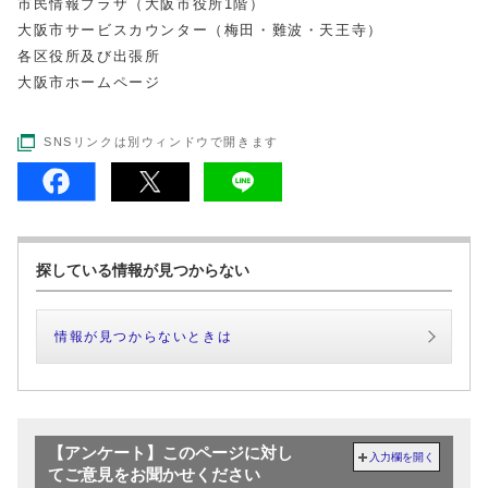
市民情報プラザ（大阪市役所1階）
大阪市サービスカウンター（梅田・難波・天王寺）
各区役所及び出張所
大阪市ホームページ
SNSリンクは別ウィンドウで開きます
探している情報が見つからない
情報が見つからないときは
【アンケート】このページに対し
入力欄を開く
てご意見をお聞かせください