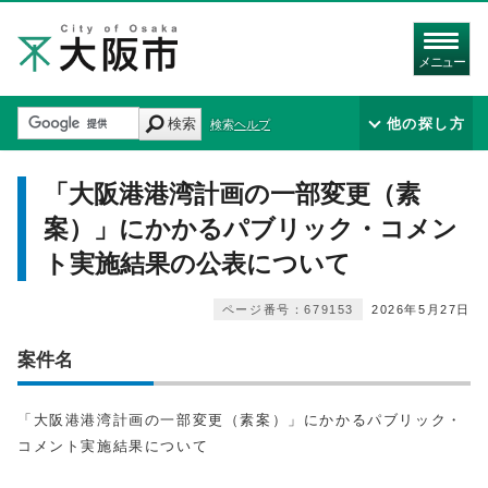
メニュー
検索
他の探し方
検索ヘルプ
「大阪港港湾計画の一部変更（素
案）」にかかるパブリック・コメン
ト実施結果の公表について
ページ番号：679153
2026年5月27日
案件名
「大阪港港湾計画の一部変更（素案）」にかかるパブリック・
コメント実施結果について