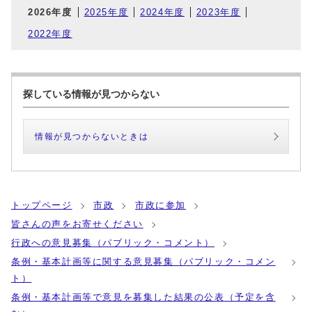
2026年度
2025年度
2024年度
2023年度
2022年度
探している情報が見つからない
情報が見つからないときは
トップページ
市政
市政に参加
皆さんの声をお寄せください
行政への意見募集（パブリック・コメント）
条例・基本計画等に関する意見募集（パブリック・コメン
ト）
条例・基本計画等で意見を募集した結果の公表（予定を含