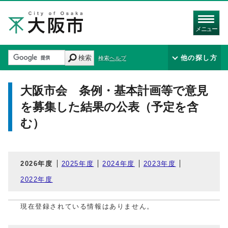
メニュー
検索
他の探し方
検索ヘルプ
大阪市会 条例・基本計画等で意見
を募集した結果の公表（予定を含
む）
2026年度
2025年度
2024年度
2023年度
2022年度
現在登録されている情報はありません。