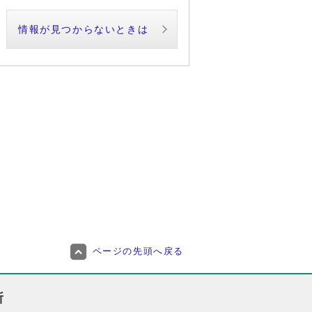
情報が見つからないときは
ページの先頭へ戻る
所