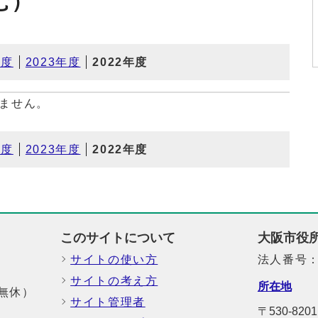
む）
年度
2023年度
2022年度
ません。
年度
2023年度
2022年度
このサイトについて
大阪市役
サイトの使い方
法人番号：6
サイトの考え方
所在地
中無休）
サイト管理者
〒530-8