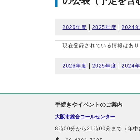
の公表（予定を含
2026年度
2025年度
2024
現在登録されている情報はあり
2026年度
2025年度
2024
手続きやイベントのご案内
大阪市総合コールセンター
8時00分から21時00分まで（年