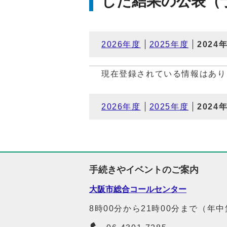
した結果の公表（
2026年度
2025年度
2024
現在登録されている情報はあり
2026年度
2025年度
2024
手続きやイベントのご案内
大阪市総合コールセンター
8時00分から21時00分まで（年