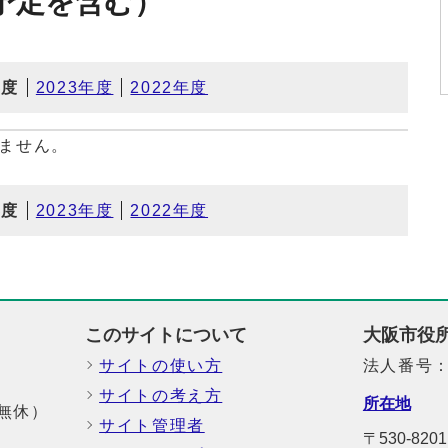
予定を含む）
年度
2023年度
2022年度
ません。
年度
2023年度
2022年度
このサイトについて
大阪市役
サイトの使い方
法人番号：6
サイトの考え方
所在地
中無休）
サイト管理者
〒530-8