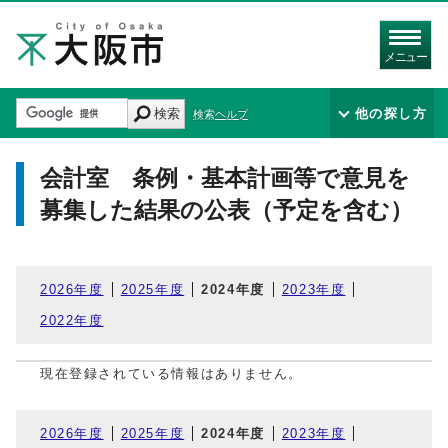
メニュー
検索
他の探し方
検索ヘルプ
会計室 条例・基本計画等で意見を
募集した結果の公表（予定を含む）
2026年度
2025年度
2024年度
2023年度
2022年度
現在登録されている情報はありません。
2026年度
2025年度
2024年度
2023年度