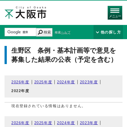
メニュー
検索
他の探し方
検索ヘルプ
生野区 条例・基本計画等で意見を
募集した結果の公表（予定を含む）
2026年度
2025年度
2024年度
2023年度
2022年度
現在登録されている情報はありません。
2026年度
2025年度
2024年度
2023年度