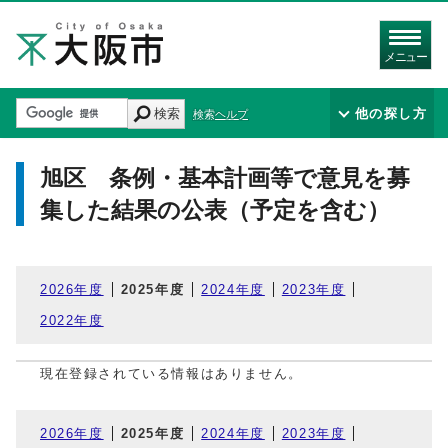
メニュー
検索
他の探し方
検索ヘルプ
旭区 条例・基本計画等で意見を募
集した結果の公表（予定を含む）
2026年度
2025年度
2024年度
2023年度
2022年度
現在登録されている情報はありません。
2026年度
2025年度
2024年度
2023年度