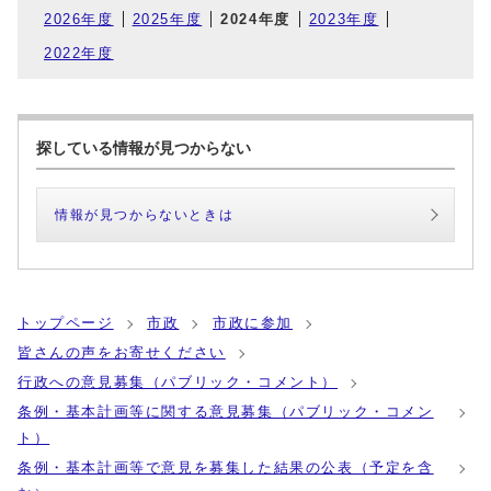
2026年度
2025年度
2024年度
2023年度
2022年度
探している情報が見つからない
情報が見つからないときは
トップページ
市政
市政に参加
皆さんの声をお寄せください
行政への意見募集（パブリック・コメント）
条例・基本計画等に関する意見募集（パブリック・コメン
ト）
条例・基本計画等で意見を募集した結果の公表（予定を含