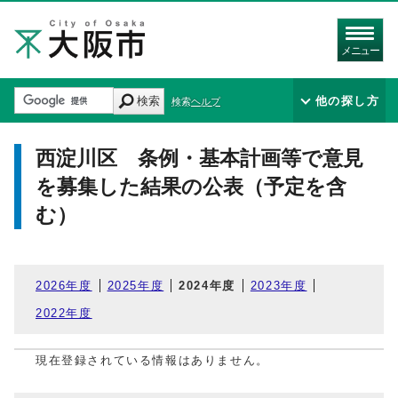
メニュー
検索
他の探し方
検索ヘルプ
西淀川区 条例・基本計画等で意見
を募集した結果の公表（予定を含
む）
2026年度
2025年度
2024年度
2023年度
2022年度
現在登録されている情報はありません。