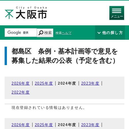
メニュー
検索
他の探し方
検索ヘルプ
都島区 条例・基本計画等で意見を
募集した結果の公表（予定を含む）
2026年度
2025年度
2024年度
2023年度
2022年度
現在登録されている情報はありません。
2026年度
2025年度
2024年度
2023年度