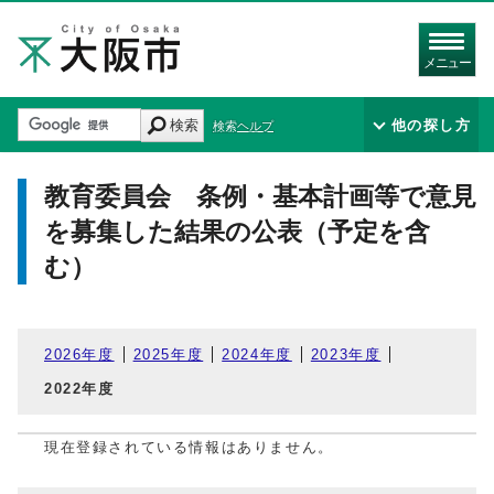
メニュー
検索
他の探し方
検索ヘルプ
教育委員会 条例・基本計画等で意見
を募集した結果の公表（予定を含
む）
2026年度
2025年度
2024年度
2023年度
2022年度
現在登録されている情報はありません。