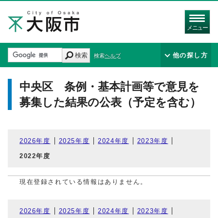
メニュー
検索
他の探し方
検索ヘルプ
中央区 条例・基本計画等で意見を
募集した結果の公表（予定を含む）
2026年度
2025年度
2024年度
2023年度
2022年度
現在登録されている情報はありません。
2026年度
2025年度
2024年度
2023年度