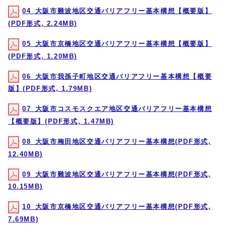
04_大阪市難波地区交通バリアフリー基本構想【概要版】
(PDF形式, 2.24MB)
05_大阪市京橋地区交通バリアフリー基本構想【概要版】
(PDF形式, 1.20MB)
06_大阪市我孫子町地区交通バリアフリー基本構想【概要
版】(PDF形式, 1.79MB)
07_大阪市コスモスクエア地区交通バリアフリー基本構想
【概要版】(PDF形式, 1.47MB)
08_大阪市梅田地区交通バリアフリー基本構想(PDF形式,
12.40MB)
09_大阪市難波地区交通バリアフリー基本構想(PDF形式,
10.15MB)
10_大阪市京橋地区交通バリアフリー基本構想(PDF形式,
7.69MB)