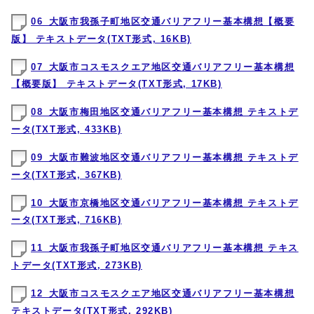
06_大阪市我孫子町地区交通バリアフリー基本構想【概要
版】 テキストデータ(TXT形式, 16KB)
07_大阪市コスモスクエア地区交通バリアフリー基本構想
【概要版】 テキストデータ(TXT形式, 17KB)
08_大阪市梅田地区交通バリアフリー基本構想 テキストデ
ータ(TXT形式, 433KB)
09_大阪市難波地区交通バリアフリー基本構想 テキストデ
ータ(TXT形式, 367KB)
10_大阪市京橋地区交通バリアフリー基本構想 テキストデ
ータ(TXT形式, 716KB)
11_大阪市我孫子町地区交通バリアフリー基本構想 テキス
トデータ(TXT形式, 273KB)
12_大阪市コスモスクエア地区交通バリアフリー基本構想
テキストデータ(TXT形式, 292KB)