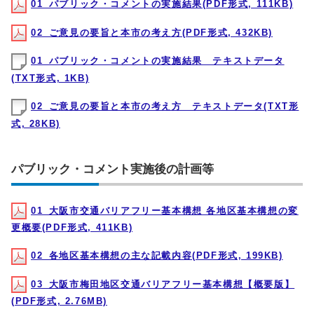
01_パブリック・コメントの実施結果(PDF形式, 111KB)
02_ご意見の要旨と本市の考え方(PDF形式, 432KB)
01_パブリック・コメントの実施結果 テキストデータ
(TXT形式, 1KB)
02_ご意見の要旨と本市の考え方 テキストデータ(TXT形
式, 28KB)
パブリック・コメント実施後の計画等
01_大阪市交通バリアフリー基本構想 各地区基本構想の変
更概要(PDF形式, 411KB)
02_各地区基本構想の主な記載内容(PDF形式, 199KB)
03_大阪市梅田地区交通バリアフリー基本構想【概要版】
(PDF形式, 2.76MB)