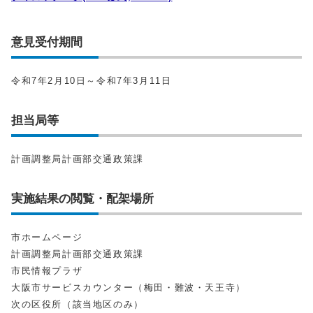
意見受付期間
令和7年2月10日～令和7年3月11日
担当局等
計画調整局計画部交通政策課
実施結果の閲覧・配架場所
市ホームページ
計画調整局計画部交通政策課
市民情報プラザ
大阪市サービスカウンター（梅田・難波・天王寺）
次の区役所（該当地区のみ）