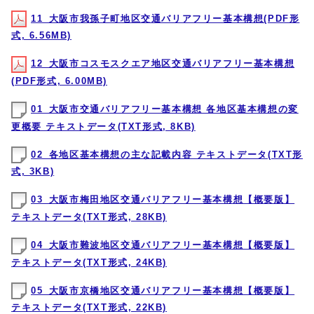
11_大阪市我孫子町地区交通バリアフリー基本構想(PDF形
式, 6.56MB)
12_大阪市コスモスクエア地区交通バリアフリー基本構想
(PDF形式, 6.00MB)
01_大阪市交通バリアフリー基本構想 各地区基本構想の変
更概要 テキストデータ(TXT形式, 8KB)
02_各地区基本構想の主な記載内容 テキストデータ(TXT形
式, 3KB)
03_大阪市梅田地区交通バリアフリー基本構想【概要版】
テキストデータ(TXT形式, 28KB)
04_大阪市難波地区交通バリアフリー基本構想【概要版】
テキストデータ(TXT形式, 24KB)
05_大阪市京橋地区交通バリアフリー基本構想【概要版】
テキストデータ(TXT形式, 22KB)