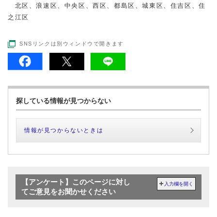
北区、浪速区、中央区、西区、都島区、城東区、住吉区、住
之江区
SNSリンクは別ウィンドウで開きます
探している情報が見つからない
情報が見つからないときは
【アンケート】このページに対し
入力欄を開く
てご意見をお聞かせください