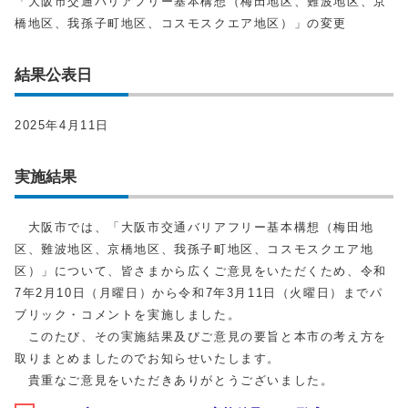
「大阪市交通バリアフリー基本構想（梅田地区、難波地区、京
橋地区、我孫子町地区、コスモスクエア地区）」の変更
結果公表日
2025年4月11日
実施結果
大阪市では、「大阪市交通バリアフリー基本構想（梅田地
区、難波地区、京橋地区、我孫子町地区、コスモスクエア地
区）」について、皆さまから広くご意見をいただくため、令和
7年2月10日（月曜日）から令和7年3月11日（火曜日）までパ
ブリック・コメントを実施しました。
このたび、その実施結果及びご意見の要旨と本市の考え方を
取りまとめましたのでお知らせいたします。
貴重なご意見をいただきありがとうございました。