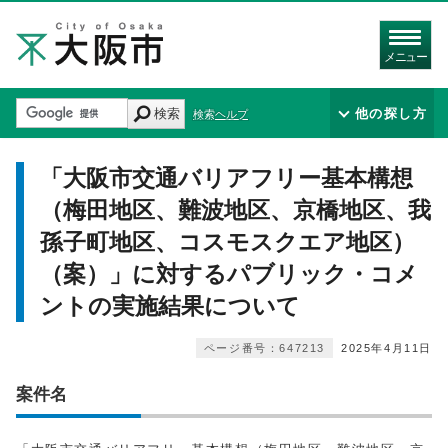
メニュー
検索
他の探し方
検索ヘルプ
「大阪市交通バリアフリー基本構想
（梅田地区、難波地区、京橋地区、我
孫子町地区、コスモスクエア地区）
（案）」に対するパブリック・コメ
ントの実施結果について
ページ番号：647213
2025年4月11日
案件名