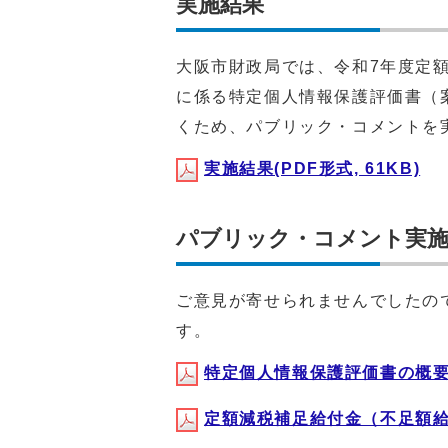
実施結果
大阪市財政局では、令和7年度定
に係る特定個人情報保護評価書（
くため、パブリック・コメントを
実施結果(PDF形式, 61KB)
パブリック・コメント実施
ご意見が寄せられませんでしたの
す。
特定個人情報保護評価書の概要(P
定額減税補足給付金（不足額給付）