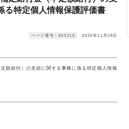
係る特定個人情報保護評価書
ページ番号：665219
2025年11月28日
不足額給付）の支給に関する事務に係る特定個人情報