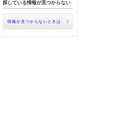
探している情報が見つからない
情報が見つからないときは