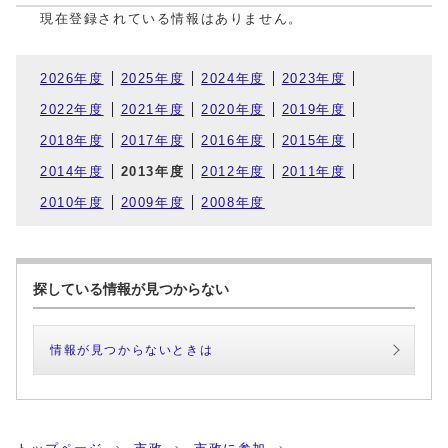
現在登録されている情報はありません。
2026年度
2025年度
2024年度
2023年度
2022年度
2021年度
2020年度
2019年度
2018年度
2017年度
2016年度
2015年度
2014年度
2013年度
2012年度
2011年度
2010年度
2009年度
2008年度
探している情報が見つからない
情報が見つからないときは