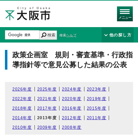
メニュー
検索
他の探し方
検索ヘルプ
政策企画室 規則・審査基準・行政指
導指針等で意見公募した結果の公表
2026年度
2025年度
2024年度
2023年度
2022年度
2021年度
2020年度
2019年度
2018年度
2017年度
2016年度
2015年度
2014年度
2013年度
2012年度
2011年度
2010年度
2009年度
2008年度