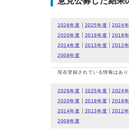
意見公募した結果
2026年度
2025年度
2024
2020年度
2019年度
2018
2014年度
2013年度
2012
2008年度
現在登録されている情報はあり
2026年度
2025年度
2024
2020年度
2019年度
2018
2014年度
2013年度
2012
2008年度