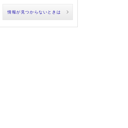
情報が見つからないときは