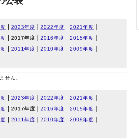
の公表
年度
2023年度
2022年度
2021年度
年度
2017年度
2016年度
2015年度
年度
2011年度
2010年度
2009年度
ません。
年度
2023年度
2022年度
2021年度
年度
2017年度
2016年度
2015年度
年度
2011年度
2010年度
2009年度