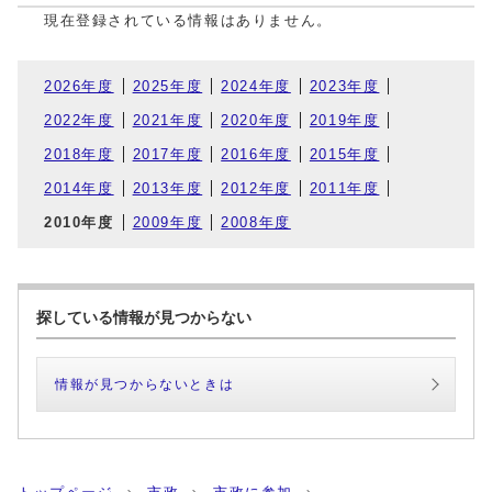
現在登録されている情報はありません。
2026年度
2025年度
2024年度
2023年度
2022年度
2021年度
2020年度
2019年度
2018年度
2017年度
2016年度
2015年度
2014年度
2013年度
2012年度
2011年度
2010年度
2009年度
2008年度
探している情報が見つからない
情報が見つからないときは