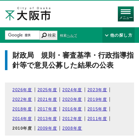
メニュー
検索
他の探し方
検索ヘルプ
財政局 規則・審査基準・行政指導指
針等で意見公募した結果の公表
2026年度
2025年度
2024年度
2023年度
2022年度
2021年度
2020年度
2019年度
2018年度
2017年度
2016年度
2015年度
2014年度
2013年度
2012年度
2011年度
2010年度
2009年度
2008年度