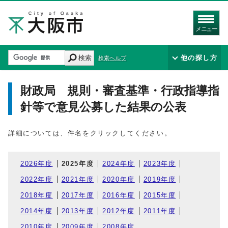
メニュー
検索
他の探し方
検索ヘルプ
財政局 規則・審査基準・行政指導指
針等で意見公募した結果の公表
詳細については、件名をクリックしてください。
2026年度
2025年度
2024年度
2023年度
2022年度
2021年度
2020年度
2019年度
2018年度
2017年度
2016年度
2015年度
2014年度
2013年度
2012年度
2011年度
2010年度
2009年度
2008年度