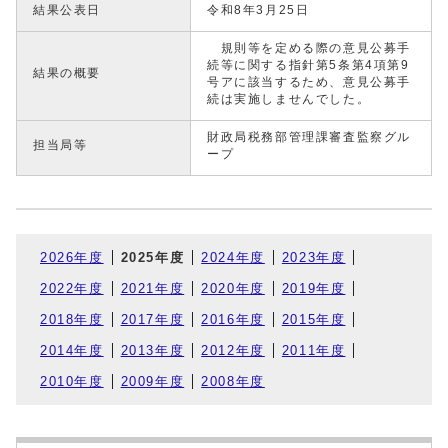
結果公表日
令和8年3月25日
規則等を定める際の意見公募手
続等に関する指針第5条第4項第9
結果の概要
号アに該当するため、意見公募手
続は実施しませんでした。
財政局税務部管理課審査監察グル
担当局等
ープ
2026年度
2025年度
2024年度
2023年度
2022年度
2021年度
2020年度
2019年度
2018年度
2017年度
2016年度
2015年度
2014年度
2013年度
2012年度
2011年度
2010年度
2009年度
2008年度