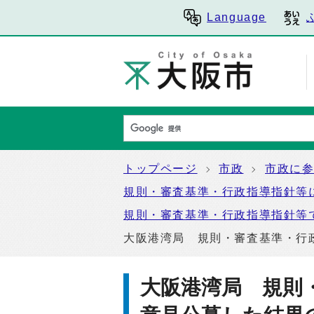
Language
トップページ
市政
市政に
規則・審査基準・行政指導指針等
規則・審査基準・行政指導指針等
大阪港湾局 規則・審査基準・行
大阪港湾局 規則