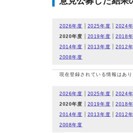
意見公募した結果
2026年度
2025年度
2024
2020年度
2019年度
2018
2014年度
2013年度
2012
2008年度
現在登録されている情報はあり
2026年度
2025年度
2024
2020年度
2019年度
2018
2014年度
2013年度
2012
2008年度