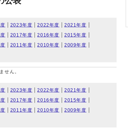
の公表
年度
2023年度
2022年度
2021年度
年度
2017年度
2016年度
2015年度
年度
2011年度
2010年度
2009年度
ません。
年度
2023年度
2022年度
2021年度
年度
2017年度
2016年度
2015年度
年度
2011年度
2010年度
2009年度