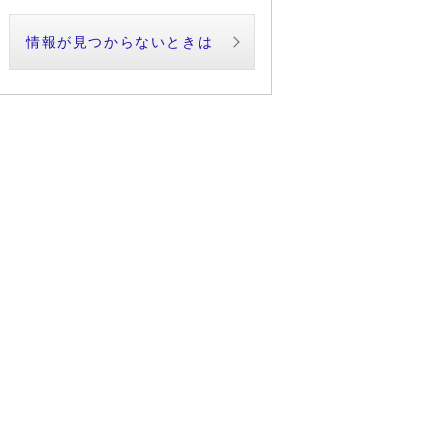
情報が見つからないときは