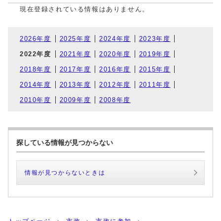
現在登録されている情報はありません。
2026年度
2025年度
2024年度
2023年度
2022年度
2021年度
2020年度
2019年度
2018年度
2017年度
2016年度
2015年度
2014年度
2013年度
2012年度
2011年度
2010年度
2009年度
2008年度
探している情報が見つからない
情報が見つからないときは