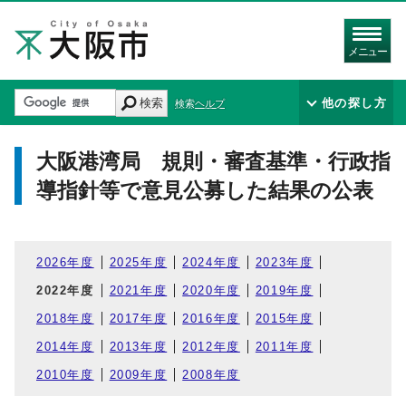
メニュー
検索
他の探し方
検索ヘルプ
大阪港湾局 規則・審査基準・行政指
導指針等で意見公募した結果の公表
2026年度
2025年度
2024年度
2023年度
2022年度
2021年度
2020年度
2019年度
2018年度
2017年度
2016年度
2015年度
2014年度
2013年度
2012年度
2011年度
2010年度
2009年度
2008年度