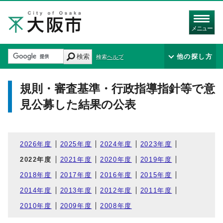
メニュー
検索
他の探し方
検索ヘルプ
規則・審査基準・行政指導指針等で意
見公募した結果の公表
2026年度
2025年度
2024年度
2023年度
2022年度
2021年度
2020年度
2019年度
2018年度
2017年度
2016年度
2015年度
2014年度
2013年度
2012年度
2011年度
2010年度
2009年度
2008年度