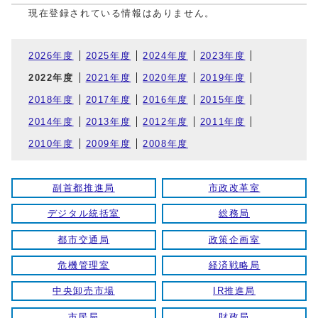
現在登録されている情報はありません。
2026年度
2025年度
2024年度
2023年度
2022年度
2021年度
2020年度
2019年度
2018年度
2017年度
2016年度
2015年度
2014年度
2013年度
2012年度
2011年度
2010年度
2009年度
2008年度
副首都推進局
市政改革室
デジタル統括室
総務局
都市交通局
政策企画室
危機管理室
経済戦略局
中央卸売市場
IR推進局
市民局
財政局