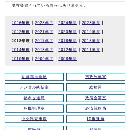
現在登録されている情報はありません。
2026年度
2025年度
2024年度
2023年度
2022年度
2021年度
2020年度
2019年度
2018年度
2017年度
2016年度
2015年度
2014年度
2013年度
2012年度
2011年度
2010年度
2009年度
2008年度
副首都推進局
市政改革室
デジタル統括室
総務局
都市交通局
政策企画室
危機管理室
経済戦略局
中央卸売市場
IR推進局
市民局
財政局