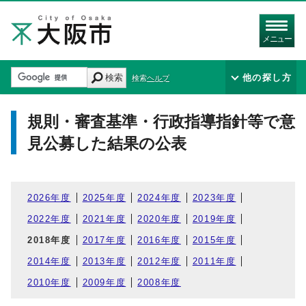
メニュー
検索
他の探し方
検索ヘルプ
規則・審査基準・行政指導指針等で意
見公募した結果の公表
2026年度
2025年度
2024年度
2023年度
2022年度
2021年度
2020年度
2019年度
2018年度
2017年度
2016年度
2015年度
2014年度
2013年度
2012年度
2011年度
2010年度
2009年度
2008年度