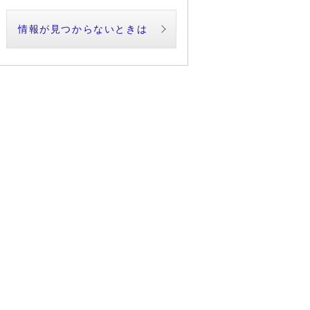
情報が見つからないときは