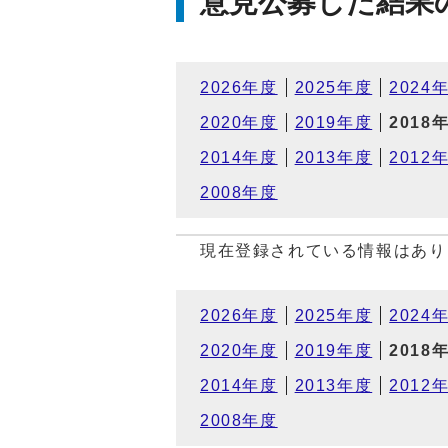
意見公募した結果
2026年度
2025年度
2024
2020年度
2019年度
2018
2014年度
2013年度
2012
2008年度
現在登録されている情報はあり
2026年度
2025年度
2024
2020年度
2019年度
2018
2014年度
2013年度
2012
2008年度