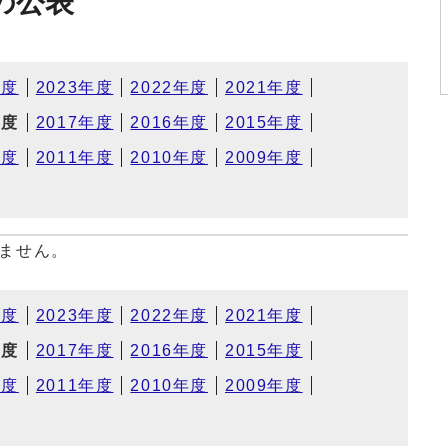
の公表
年度
2023年度
2022年度
2021年度
年度
2017年度
2016年度
2015年度
年度
2011年度
2010年度
2009年度
ません。
年度
2023年度
2022年度
2021年度
年度
2017年度
2016年度
2015年度
年度
2011年度
2010年度
2009年度