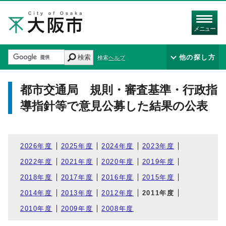
メニュー
検索
他の探し方
検索ヘルプ
都市交通局 規則・審査基準・行政指
導指針等で意見公募した結果の公表
2026年度
2025年度
2024年度
2023年度
2022年度
2021年度
2020年度
2019年度
2018年度
2017年度
2016年度
2015年度
2014年度
2013年度
2012年度
2011年度
2010年度
2009年度
2008年度