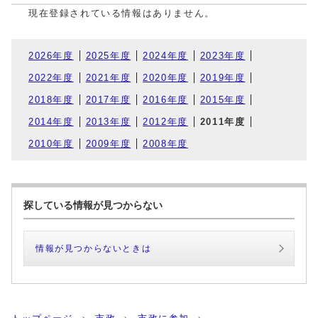
現在登録されている情報はありません。
2026年度
2025年度
2024年度
2023年度
2022年度
2021年度
2020年度
2019年度
2018年度
2017年度
2016年度
2015年度
2014年度
2013年度
2012年度
2011年度
2010年度
2009年度
2008年度
探している情報が見つからない
情報が見つからないときは