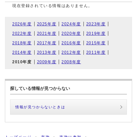
現在登録されている情報はありません。
2026年度
2025年度
2024年度
2023年度
2022年度
2021年度
2020年度
2019年度
2018年度
2017年度
2016年度
2015年度
2014年度
2013年度
2012年度
2011年度
2010年度
2009年度
2008年度
探している情報が見つからない
情報が見つからないときは