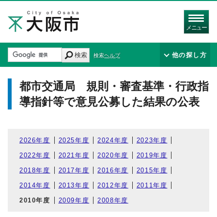
メニュー
検索
他の探し方
検索ヘルプ
都市交通局 規則・審査基準・行政指
導指針等で意見公募した結果の公表
2026年度
2025年度
2024年度
2023年度
2022年度
2021年度
2020年度
2019年度
2018年度
2017年度
2016年度
2015年度
2014年度
2013年度
2012年度
2011年度
2010年度
2009年度
2008年度