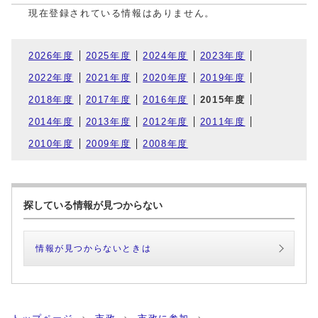
現在登録されている情報はありません。
2026年度
2025年度
2024年度
2023年度
2022年度
2021年度
2020年度
2019年度
2018年度
2017年度
2016年度
2015年度
2014年度
2013年度
2012年度
2011年度
2010年度
2009年度
2008年度
探している情報が見つからない
情報が見つからないときは