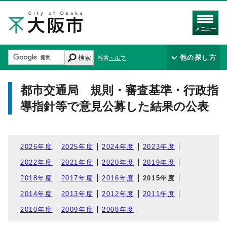
メニュー
検索
他の探し方
検索ヘルプ
都市交通局 規則・審査基準・行政指
導指針等で意見公募した結果の公表
2026年度
2025年度
2024年度
2023年度
2022年度
2021年度
2020年度
2019年度
2018年度
2017年度
2016年度
2015年度
2014年度
2013年度
2012年度
2011年度
2010年度
2009年度
2008年度