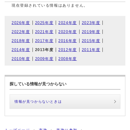
現在登録されている情報はありません。
2026年度
2025年度
2024年度
2023年度
2022年度
2021年度
2020年度
2019年度
2018年度
2017年度
2016年度
2015年度
2014年度
2013年度
2012年度
2011年度
2010年度
2009年度
2008年度
探している情報が見つからない
情報が見つからないときは