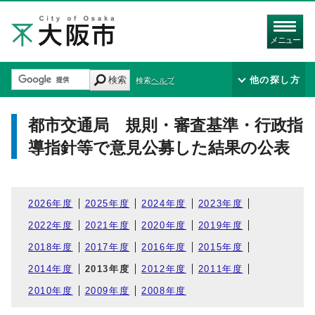
メニュー
検索
他の探し方
検索ヘルプ
都市交通局 規則・審査基準・行政指
導指針等で意見公募した結果の公表
2026年度
2025年度
2024年度
2023年度
2022年度
2021年度
2020年度
2019年度
2018年度
2017年度
2016年度
2015年度
2014年度
2013年度
2012年度
2011年度
2010年度
2009年度
2008年度