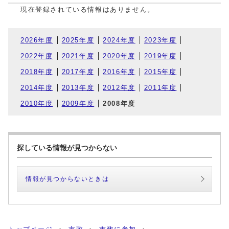
現在登録されている情報はありません。
2026年度
2025年度
2024年度
2023年度
2022年度
2021年度
2020年度
2019年度
2018年度
2017年度
2016年度
2015年度
2014年度
2013年度
2012年度
2011年度
2010年度
2009年度
2008年度
探している情報が見つからない
情報が見つからないときは