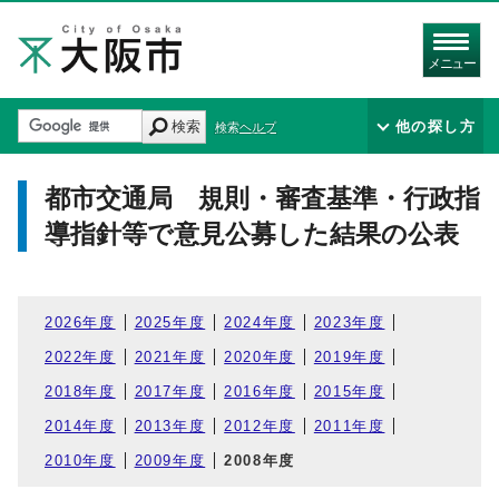
メニュー
検索
他の探し方
検索ヘルプ
都市交通局 規則・審査基準・行政指
導指針等で意見公募した結果の公表
2026年度
2025年度
2024年度
2023年度
2022年度
2021年度
2020年度
2019年度
2018年度
2017年度
2016年度
2015年度
2014年度
2013年度
2012年度
2011年度
2010年度
2009年度
2008年度