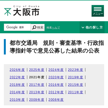
メニュー
検索
他の探し方
検索ヘルプ
都市交通局 規則・審査基準・行政指
導指針等で意見公募した結果の公表
2026年度
2025年度
2024年度
2023年度
2022年度
2021年度
2020年度
2019年度
2018年度
2017年度
2016年度
2015年度
2014年度
2013年度
2012年度
2011年度
2010年度
2009年度
2008年度