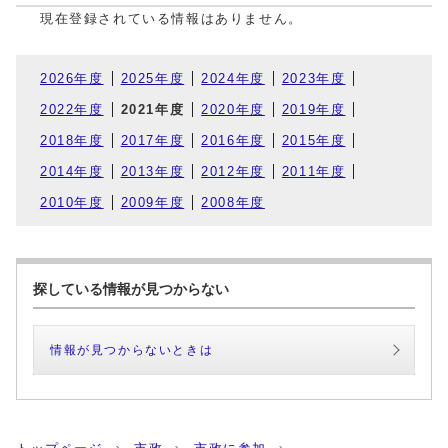
現在登録されている情報はありません。
2026年度
2025年度
2024年度
2023年度
2022年度
2021年度
2020年度
2019年度
2018年度
2017年度
2016年度
2015年度
2014年度
2013年度
2012年度
2011年度
2010年度
2009年度
2008年度
探している情報が見つからない
情報が見つからないときは