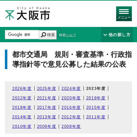
メニュー
検索
他の探し方
検索ヘルプ
都市交通局 規則・審査基準・行政指
導指針等で意見公募した結果の公表
2026年度
2025年度
2024年度
2023年度
2022年度
2021年度
2020年度
2019年度
2018年度
2017年度
2016年度
2015年度
2014年度
2013年度
2012年度
2011年度
2010年度
2009年度
2008年度