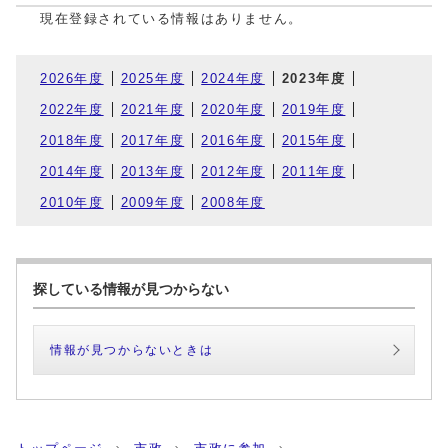
現在登録されている情報はありません。
2026年度
2025年度
2024年度
2023年度
2022年度
2021年度
2020年度
2019年度
2018年度
2017年度
2016年度
2015年度
2014年度
2013年度
2012年度
2011年度
2010年度
2009年度
2008年度
探している情報が見つからない
情報が見つからないときは