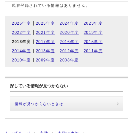
現在登録されている情報はありません。
2026年度
2025年度
2024年度
2023年度
2022年度
2021年度
2020年度
2019年度
2018年度
2017年度
2016年度
2015年度
2014年度
2013年度
2012年度
2011年度
2010年度
2009年度
2008年度
探している情報が見つからない
情報が見つからないときは