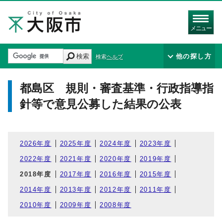
メニュー
検索
他の探し方
検索ヘルプ
都島区 規則・審査基準・行政指導指
針等で意見公募した結果の公表
2026年度
2025年度
2024年度
2023年度
2022年度
2021年度
2020年度
2019年度
2018年度
2017年度
2016年度
2015年度
2014年度
2013年度
2012年度
2011年度
2010年度
2009年度
2008年度