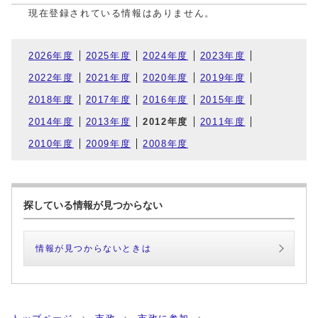
現在登録されている情報はありません。
2026年度
2025年度
2024年度
2023年度
2022年度
2021年度
2020年度
2019年度
2018年度
2017年度
2016年度
2015年度
2014年度
2013年度
2012年度
2011年度
2010年度
2009年度
2008年度
探している情報が見つからない
情報が見つからないときは