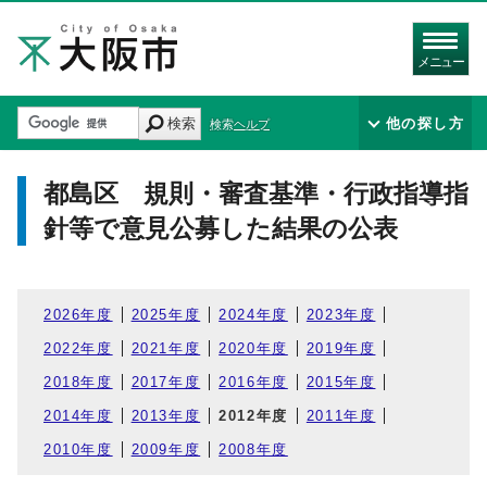
メニュー
検索
他の探し方
検索ヘルプ
都島区 規則・審査基準・行政指導指
針等で意見公募した結果の公表
2026年度
2025年度
2024年度
2023年度
2022年度
2021年度
2020年度
2019年度
2018年度
2017年度
2016年度
2015年度
2014年度
2013年度
2012年度
2011年度
2010年度
2009年度
2008年度