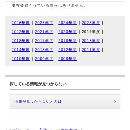
現在登録されている情報はありません。
2026年度
2025年度
2024年度
2023年度
2022年度
2021年度
2020年度
2019年度
2018年度
2017年度
2016年度
2015年度
2014年度
2013年度
2012年度
2011年度
2010年度
2009年度
2008年度
探している情報が見つからない
情報が見つからないときは