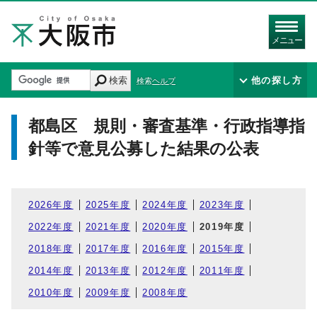
メニュー
検索
他の探し方
検索ヘルプ
都島区 規則・審査基準・行政指導指
針等で意見公募した結果の公表
2026年度
2025年度
2024年度
2023年度
2022年度
2021年度
2020年度
2019年度
2018年度
2017年度
2016年度
2015年度
2014年度
2013年度
2012年度
2011年度
2010年度
2009年度
2008年度