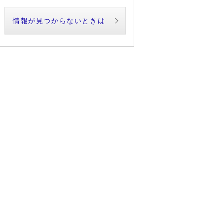
情報が見つからないときは