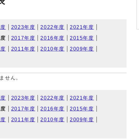
表
年度
2023年度
2022年度
2021年度
年度
2017年度
2016年度
2015年度
年度
2011年度
2010年度
2009年度
ません。
年度
2023年度
2022年度
2021年度
年度
2017年度
2016年度
2015年度
年度
2011年度
2010年度
2009年度