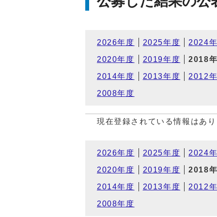
公募した結果の公
2026年度
2025年度
2024
2020年度
2019年度
2018
2014年度
2013年度
2012
2008年度
現在登録されている情報はあり
2026年度
2025年度
2024
2020年度
2019年度
2018
2014年度
2013年度
2012
2008年度