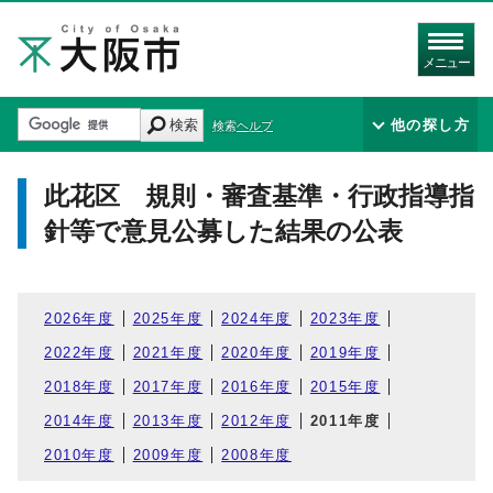
メニュー
検索
他の探し方
検索ヘルプ
此花区 規則・審査基準・行政指導指
針等で意見公募した結果の公表
2026年度
2025年度
2024年度
2023年度
2022年度
2021年度
2020年度
2019年度
2018年度
2017年度
2016年度
2015年度
2014年度
2013年度
2012年度
2011年度
2010年度
2009年度
2008年度