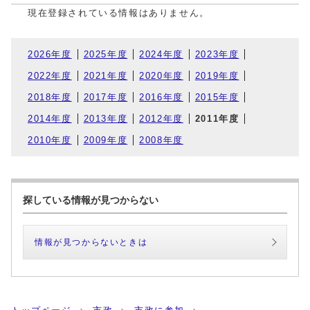
現在登録されている情報はありません。
2026年度
2025年度
2024年度
2023年度
2022年度
2021年度
2020年度
2019年度
2018年度
2017年度
2016年度
2015年度
2014年度
2013年度
2012年度
2011年度
2010年度
2009年度
2008年度
探している情報が見つからない
情報が見つからないときは