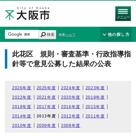
メニュー
検索
他の探し方
検索ヘルプ
此花区 規則・審査基準・行政指導指
針等で意見公募した結果の公表
2026年度
2025年度
2024年度
2023年度
2022年度
2021年度
2020年度
2019年度
2018年度
2017年度
2016年度
2015年度
2014年度
2013年度
2012年度
2011年度
2010年度
2009年度
2008年度