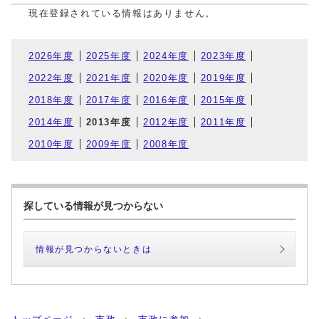
現在登録されている情報はありません。
2026年度
2025年度
2024年度
2023年度
2022年度
2021年度
2020年度
2019年度
2018年度
2017年度
2016年度
2015年度
2014年度
2013年度
2012年度
2011年度
2010年度
2009年度
2008年度
探している情報が見つからない
情報が見つからないときは