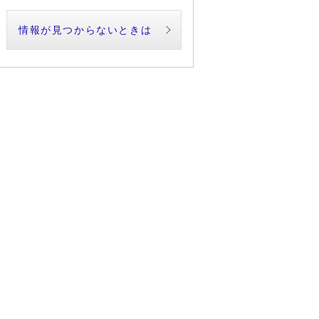
情報が見つからないときは