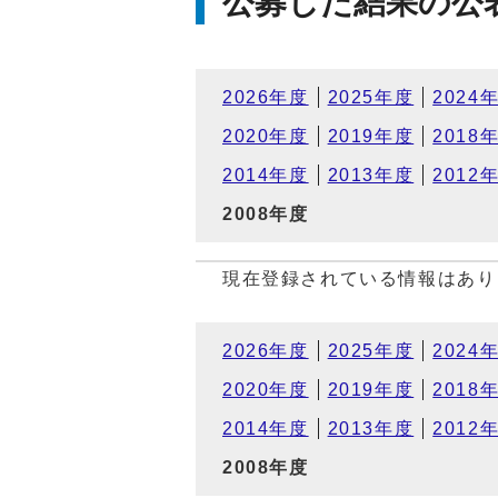
公募した結果の公
2026年度
2025年度
2024
2020年度
2019年度
2018
2014年度
2013年度
2012
2008年度
現在登録されている情報はあり
2026年度
2025年度
2024
2020年度
2019年度
2018
2014年度
2013年度
2012
2008年度