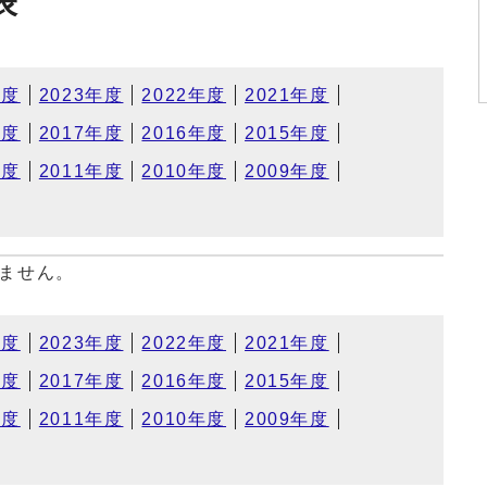
表
年度
2023年度
2022年度
2021年度
年度
2017年度
2016年度
2015年度
年度
2011年度
2010年度
2009年度
ません。
年度
2023年度
2022年度
2021年度
年度
2017年度
2016年度
2015年度
年度
2011年度
2010年度
2009年度