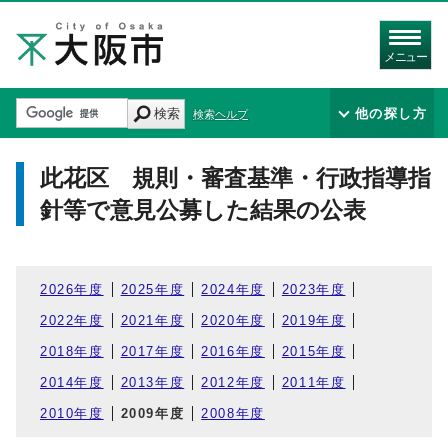
メニュー
検索
他の探し方
検索ヘルプ
此花区 規則・審査基準・行政指導指
針等で意見公募した結果の公表
2026年度
2025年度
2024年度
2023年度
2022年度
2021年度
2020年度
2019年度
2018年度
2017年度
2016年度
2015年度
2014年度
2013年度
2012年度
2011年度
2010年度
2009年度
2008年度