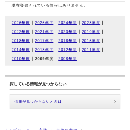
現在登録されている情報はありません。
2026年度
2025年度
2024年度
2023年度
2022年度
2021年度
2020年度
2019年度
2018年度
2017年度
2016年度
2015年度
2014年度
2013年度
2012年度
2011年度
2010年度
2009年度
2008年度
探している情報が見つからない
情報が見つからないときは