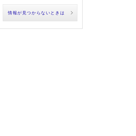
情報が見つからないときは