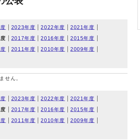
の公表
年度
2023年度
2022年度
2021年度
年度
2017年度
2016年度
2015年度
年度
2011年度
2010年度
2009年度
ません。
年度
2023年度
2022年度
2021年度
年度
2017年度
2016年度
2015年度
年度
2011年度
2010年度
2009年度