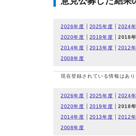
意見公募した結果
2026年度
2025年度
2024
2020年度
2019年度
2018
2014年度
2013年度
2012
2008年度
現在登録されている情報はあり
2026年度
2025年度
2024
2020年度
2019年度
2018
2014年度
2013年度
2012
2008年度