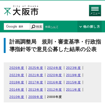
メニュー
検索
他の探し方
検索ヘルプ
計画調整局 規則・審査基準・行政指
導指針等で意見公募した結果の公表
2026年度
2025年度
2024年度
2023年度
2022年度
2021年度
2020年度
2019年度
2018年度
2017年度
2016年度
2015年度
2014年度
2013年度
2012年度
2011年度
2010年度
2009年度
2008年度