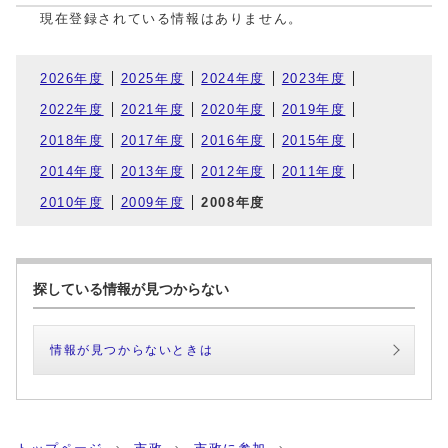
現在登録されている情報はありません。
2026年度
2025年度
2024年度
2023年度
2022年度
2021年度
2020年度
2019年度
2018年度
2017年度
2016年度
2015年度
2014年度
2013年度
2012年度
2011年度
2010年度
2009年度
2008年度
探している情報が見つからない
情報が見つからないときは